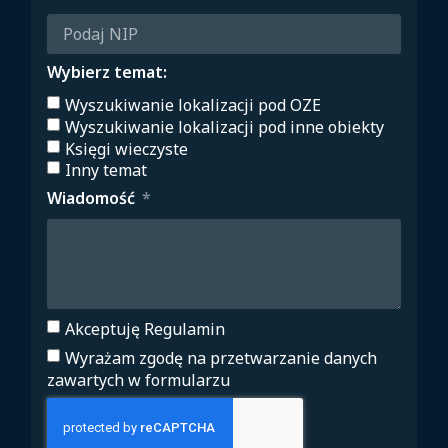
Wybierz temat:
Wyszukiwanie lokalizacji pod OZE
Wyszukiwanie lokalizacji pod inne obiekty
Księgi wieczyste
Inny temat
Wiadomość
Akceptuję Regulamin
Wyrażam zgodę na przetwarzanie danych
zawartych w formularzu