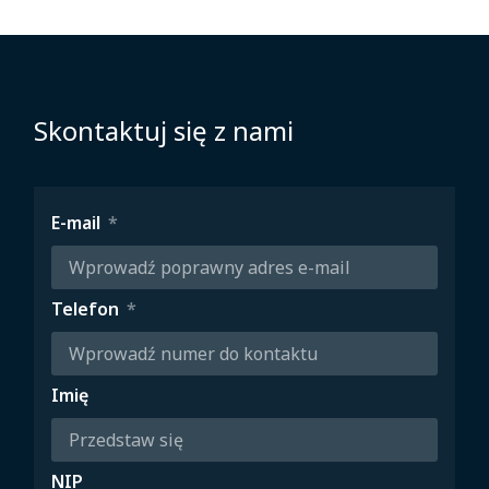
Skontaktuj się z nami
E-mail
Telefon
Imię
NIP