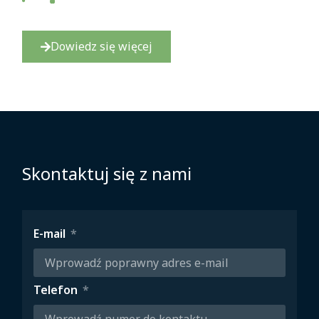
Dowiedz się więcej
Skontaktuj się z nami
E-mail
Telefon