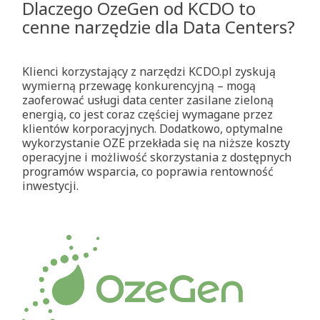
Dlaczego OzeGen od KCDO to
cenne narzędzie dla Data Centers?
Klienci korzystający z narzędzi KCDO.pl zyskują
wymierną przewagę konkurencyjną – mogą
zaoferować usługi data center zasilane zieloną
energią, co jest coraz częściej wymagane przez
klientów korporacyjnych. Dodatkowo, optymalne
wykorzystanie OZE przekłada się na niższe koszty
operacyjne i możliwość skorzystania z dostępnych
programów wsparcia, co poprawia rentowność
inwestycji.