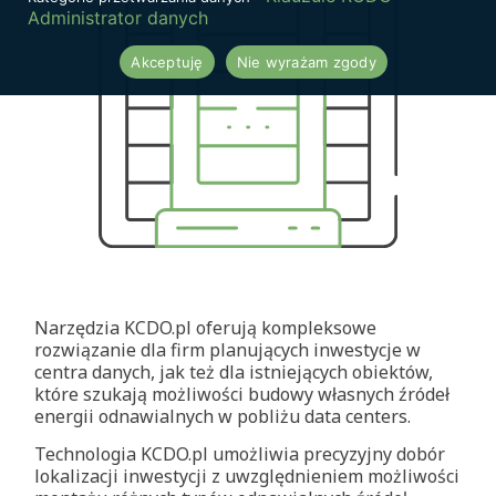
Administrator danych
Akceptuję
Nie wyrażam zgody
Narzędzia KCDO.pl oferują kompleksowe
rozwiązanie dla firm planujących inwestycje w
centra danych, jak też dla istniejących obiektów,
które szukają możliwości budowy własnych źródeł
energii odnawialnych w pobliżu data centers.
Technologia KCDO.pl umożliwia precyzyjny dobór
lokalizacji inwestycji z uwzględnieniem możliwości