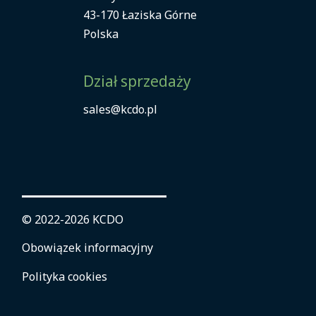
43-170 Łaziska Górne
Polska
Dział sprzedaży
sales@kcdo.pl
© 2022-2026 KCDO
Obowiązek informacyjny
Polityka cookies