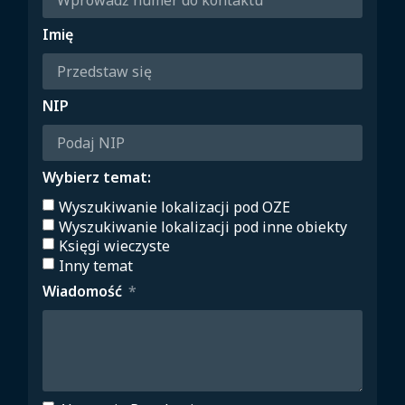
Imię
NIP
Wybierz temat:
Wyszukiwanie lokalizacji pod OZE
Wyszukiwanie lokalizacji pod inne obiekty
Księgi wieczyste
Inny temat
Wiadomość